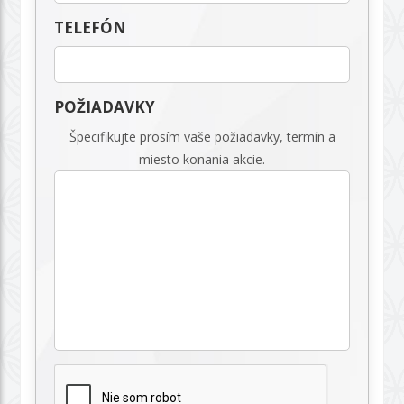
TELEFÓN
POŽIADAVKY
Špecifikujte prosím vaše požiadavky, termín a
miesto konania akcie.