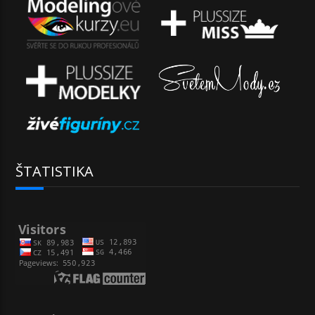
ŠTATISTIKA