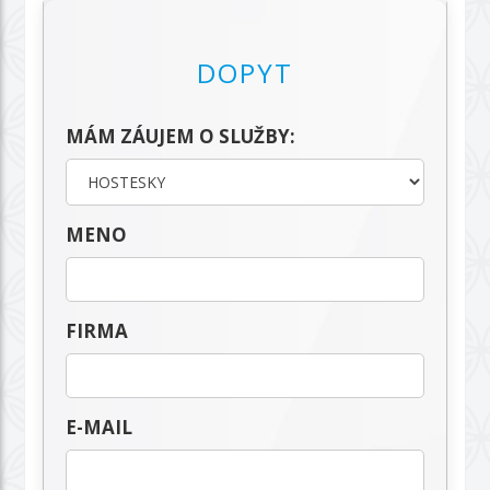
DOPYT
MÁM ZÁUJEM O SLUŽBY:
MENO
FIRMA
E-MAIL