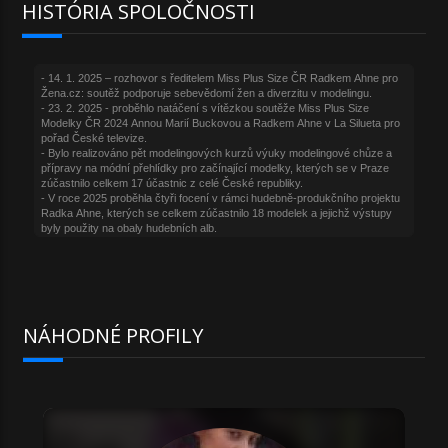
HISTÓRIA SPOLOČNOSTI
NÁHODNÉ PROFILY