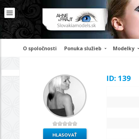
O spoločnosti
Ponuka služieb
Modelky
REKLAMA
ID: 139