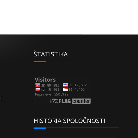
ŠTATISTIKA
u
HISTÓRIA SPOLOČNOSTI