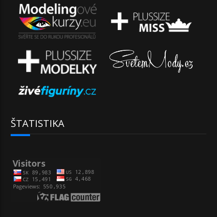
ŠTATISTIKA