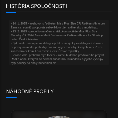
HISTÓRIA SPOLOČNOSTI
NÁHODNÉ PROFILY