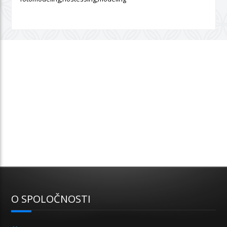
O SPOLOČNOSTI